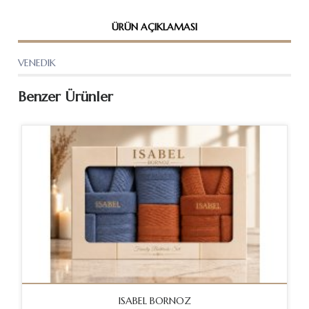
ÜRÜN AÇIKLAMASI
VENEDIK
Benzer Ürünler
ISABEL BORNOZ