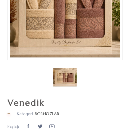
Venedik
Kategori:
BORNOZLAR
Paylaş: