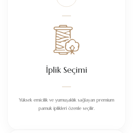
İplik Seçimi
Yüksek emicilik ve yumuşaklık sağlayan premium
pamuk iplikleri özenle seçilir.
02