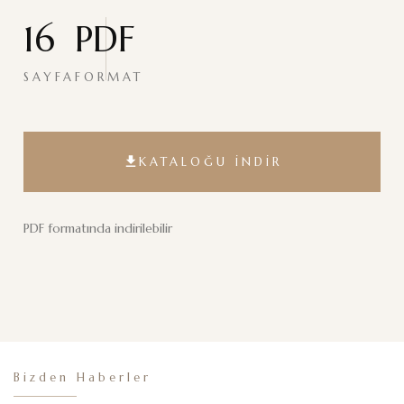
KATALOĞU İNDİR
PDF formatında indirilebilir
Bizden Haberler
Haberler