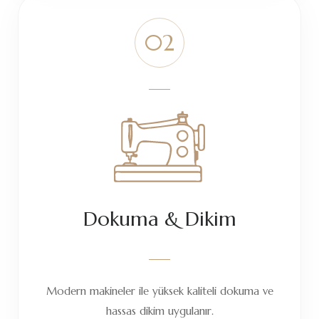
Dokuma & Dikim
Modern makineler ile yüksek kaliteli dokuma ve
hassas dikim uygulanır.
03