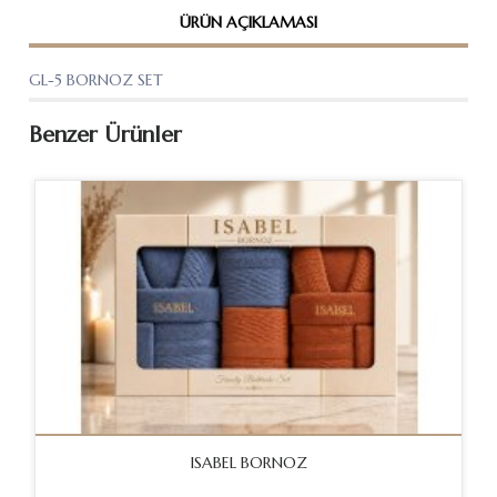
ÜRÜN AÇIKLAMASI
GL-5 BORNOZ SET
Benzer Ürünler
ISABEL BORNOZ