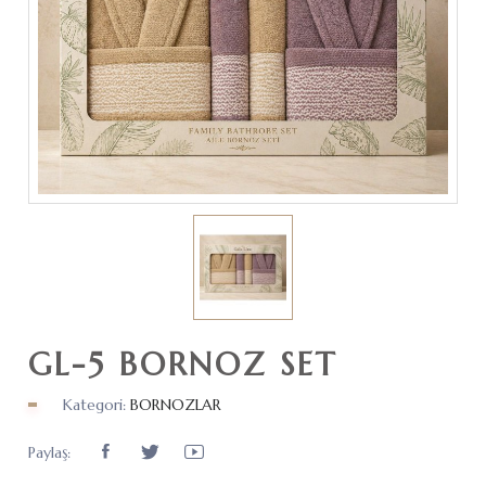
GL-5 BORNOZ SET
Kategori:
BORNOZLAR
Paylaş: