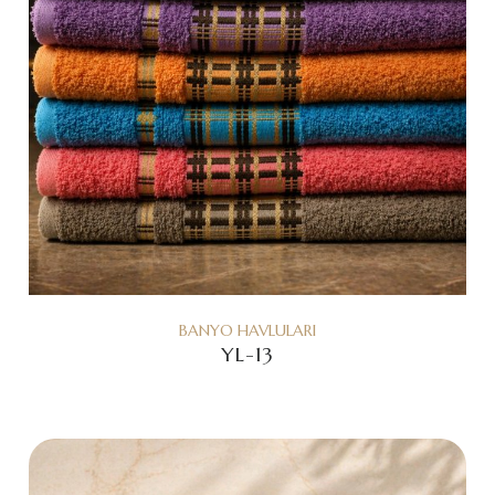
BANYO HAVLULARI
YL-13