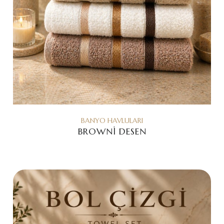
BANYO HAVLULARI
BROWNİ DESEN