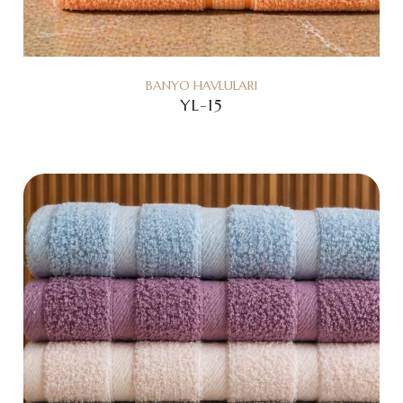
BANYO HAVLULARI
YL-15