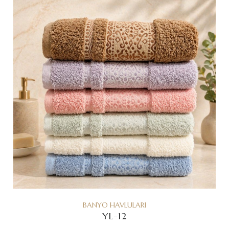
BANYO HAVLULARI
YL-12