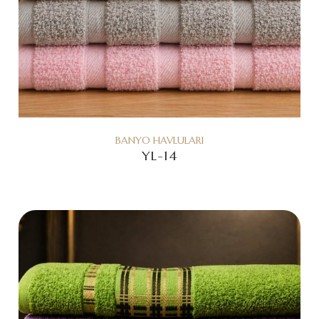
BANYO HAVLULARI
YL-14