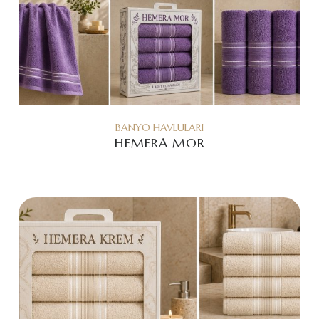
BANYO HAVLULARI
HEMERA MOR