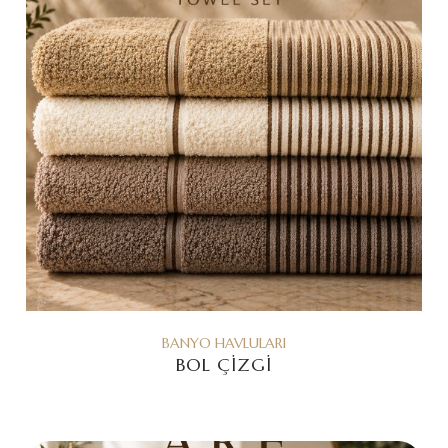
BANYO HAVLULARI
BOL ÇİZGİ