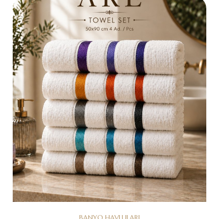
BANYO HAVLULARI