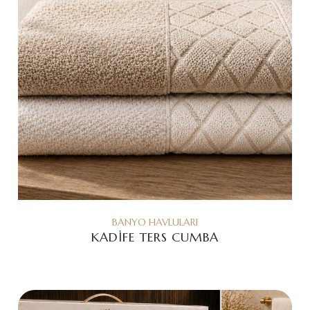
BANYO HAVLULARI
KADİFE TERS CUMBA