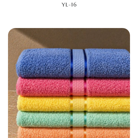
YL-16