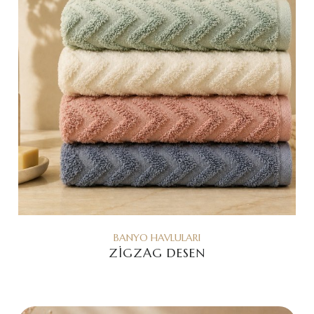
BANYO HAVLULARI
ZİGZAG DESEN