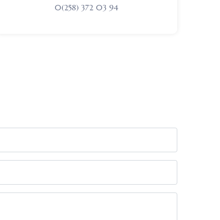
0(258) 372 03 94