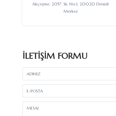
Akçeşme, 2057. Sk. No:1, 20020 Denizli
Merkez
İLETİŞİM FORMU