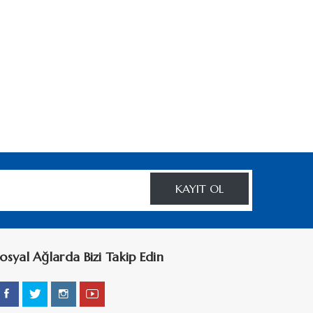
KAYIT OL
osyal Ağlarda Bizi Takip Edin