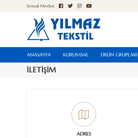
Sosyal Medya
ANASAYFA
KURUMSAL
ÜRÜN GRUPLARI
İLETİŞİM
ADRES