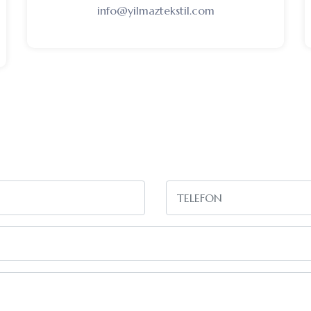
info@yilmaztekstil.com