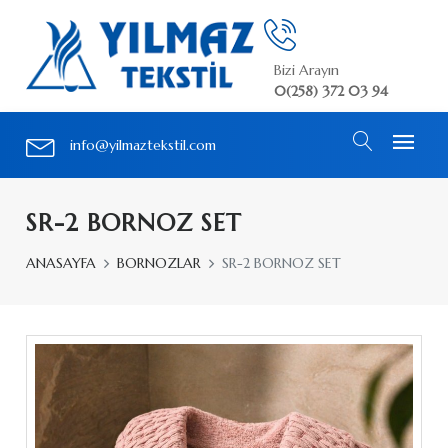
Bizi Arayın
0(258) 372 03 94
info@yilmaztekstil.com
SR-2 BORNOZ SET
ANASAYFA
BORNOZLAR
SR-2 BORNOZ SET