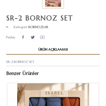
SR-2 BORNOZ SET
Kategori:
BORNOZLAR
Paylaş:
ÜRÜN AÇIKLAMASI
SR-2 BORNOZ SET
Benzer Ürünler