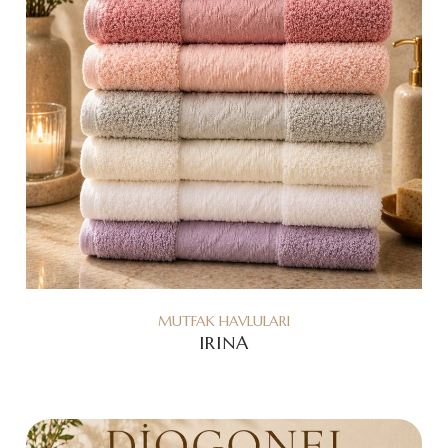
MUTFAK HAVLULARI
IRINA