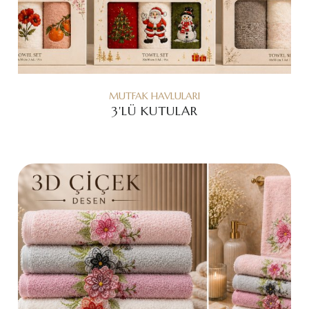
MUTFAK HAVLULARI
3'LÜ KUTULAR