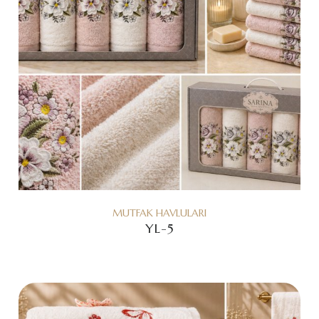
MUTFAK HAVLULARI
YL-5