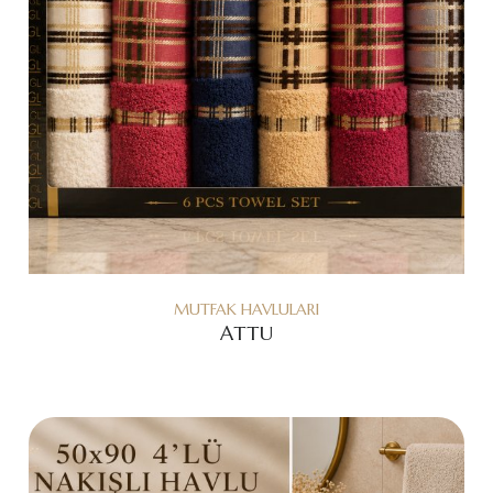
MUTFAK HAVLULARI
ATTU