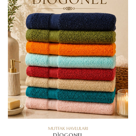
MUTFAK HAVLULARI
DİOGONEL