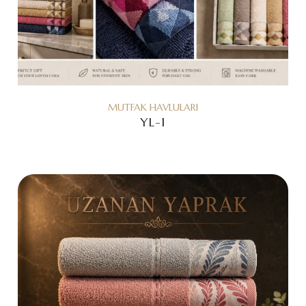
MUTFAK HAVLULARI
YL-1