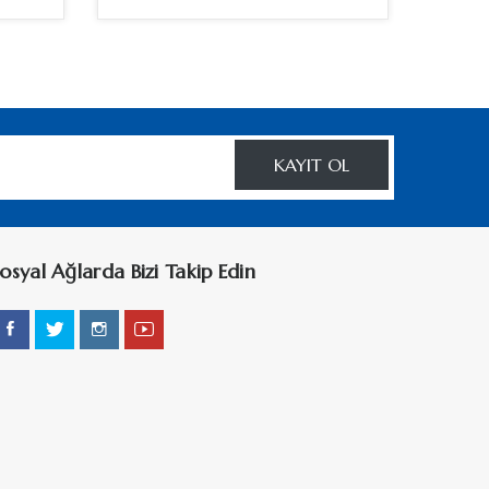
KAYIT OL
osyal Ağlarda Bizi Takip Edin