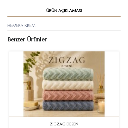
ÜRÜN AÇIKLAMASI
HEMERA KREM
Benzer Ürünler
ZİGZAG DESEN